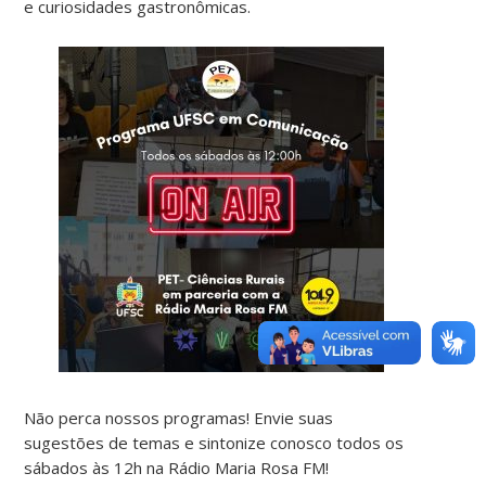
e curiosidades gastronômicas.
Não perca nossos programas! Envie suas
sugestões de temas e sintonize conosco todos os
sábados às 12h na Rádio Maria Rosa FM!