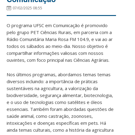
07/02/2025 08:55
O programa UFSC em Comunicação é promovido
pelo grupo PET Ciências Rurais, em parceria com a
Rádio Comunitária Maria Rosa FM 104.9, e vai ao ar
todos os sábados ao meio-dia. Nosso objetivo é
compartilhar informações valiosas com nossos
ouvintes, com foco principal nas Ciências Agrárias.
Nos últimos programas, abordamos temas temas
diversos incluindo: a importância de práticas
sustentáveis na agricultura, a valorização da
biodiversidade, segurança alimentar, biotecnologia,
e o uso de tecnologias como satélites e óleos
essenciais. Também foram abordadas questões de
saúde animal, como castração, zoonoses,
intoxicações e doenças específicas em pets. Há
ainda temas culturais, como a história da agricultura