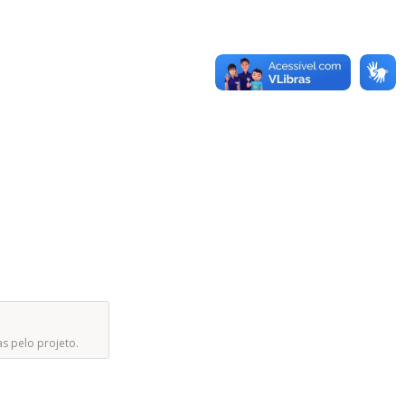
as pelo projeto.