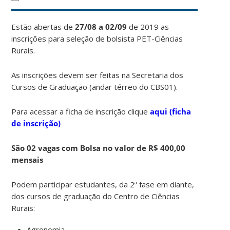
Estão abertas de
27/08 a 02/09
de 2019 as
inscrições para seleção de bolsista PET-Ciências
Rurais.
As inscrições devem ser feitas na Secretaria dos
Cursos de Graduação (andar térreo do CBS01).
Para acessar a ficha de inscrição clique
aqui (ficha
de inscrição)
São 02 vagas com Bolsa no valor de R$ 400,00
mensais
Podem participar estudantes, da 2ª fase em diante,
dos cursos de graduação do Centro de Ciências
Rurais:
Agronomia