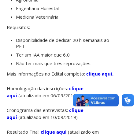
Engenharia Florestal
Medicina Veterinária
Requisitos:
Disponibilidade de dedicar 20 h semanais ao
PET
Ter um IAA maior que 6,0
Não ter mais que três reprovações.
Mais informações no Edital completo:
clique aqui.
Homologação das inscrições:
clique
aqui
(atualizado em 06/09/2019).
Cronograma das entrevistas:
clique
aqui
(atualizado em 10/09/2019).
Resultado Final:
clique aqui
(atualizado em