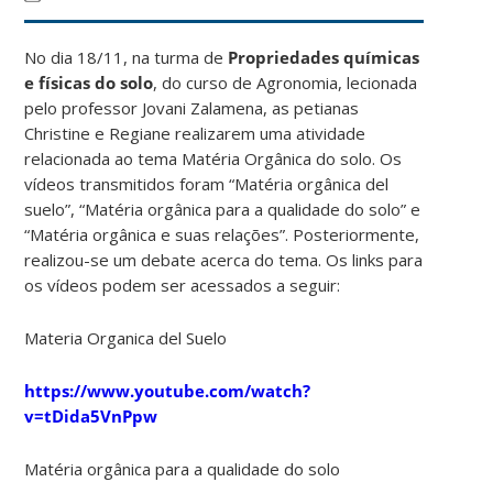
No dia 18/11, na turma de
Propriedades químicas
e físicas do solo
, do curso de Agronomia, lecionada
pelo professor Jovani Zalamena, as petianas
Christine e Regiane realizarem uma atividade
relacionada ao tema Matéria Orgânica do solo. Os
vídeos transmitidos foram “Matéria orgânica del
suelo”, “Matéria orgânica para a qualidade do solo” e
“Matéria orgânica e suas relações”. Posteriormente,
realizou-se um debate acerca do tema. Os links para
os vídeos podem ser acessados a seguir:
Materia Organica del Suelo
https://www.youtube.com/watch?
v=tDida5VnPpw
Matéria orgânica para a qualidade do solo