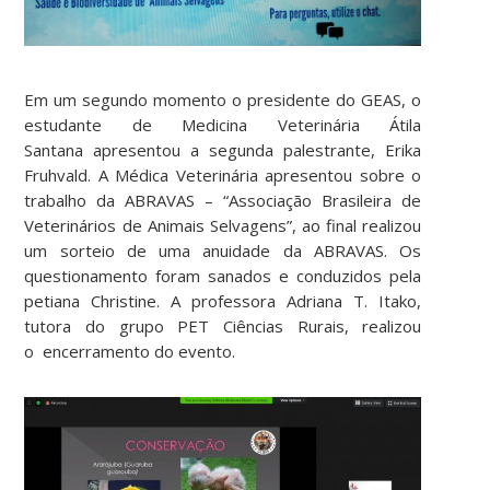
Em um segundo momento o presidente do GEAS, o
estudante de Medicina Veterinária Átila
Santana apresentou a segunda palestrante, Erika
Fruhvald. A Médica Veterinária apresentou sobre o
trabalho da ABRAVAS – “Associação Brasileira de
Veterinários de Animais Selvagens”, ao final realizou
um sorteio de uma anuidade da ABRAVAS. Os
questionamento foram sanados e conduzidos pela
petiana Christine. A professora Adriana T. Itako,
tutora do grupo PET Ciências Rurais, realizou
o encerramento do evento.