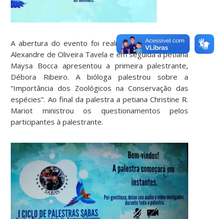
A abertura do evento foi realizada pelo professor
Alexandre de Oliveira Tavela e em seguida a petiana
Maysa Bocca apresentou a primeira palestrante,
Débora Ribeiro. A bióloga palestrou sobre a
“Importância dos Zoológicos na Conservação das
espécies”. Ao final da palestra a petiana Christine R.
Mariot ministrou os questionamentos pelos
participantes à palestrante.