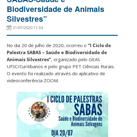
Biodiversidade de Animais
Silvestres”
21/07/2020 11:34
No dia 20 de julho de 2020, ocorreu o
“I Ciclo de
Palestra SABAS – Saúde e Biodiversidade de
Animais Silvestres”
, organizado pelo GEAS
UFSC/Curitibanos e pelo grupo PET Ciências Rurais.
O evento foi realizado através do aplicativo de
videoconferência ZOOM.