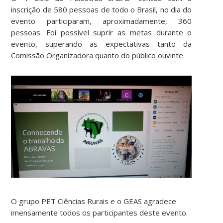
inscrição de 580 pessoas de todo o Brasil, no dia do
evento participaram, aproximadamente, 360
pessoas. Foi possível suprir as metas durante o
evento, superando as expectativas tanto da
Comissão Organizadora quanto do público ouvinte.
O grupo PET Ciências Rurais e o GEAS agradece
imensamente todos os participantes deste evento.