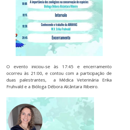
O evento iniciou-se às 17:45 e encerramento
ocorreu às 21:00, e contou com a participação de
duas palestrantes, a Médica Veterinária Erika
Fruhvald e a Bióloga Débora Alcântara Ribeiro.