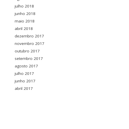
julho 2018
junho 2018
maio 2018
abril 2018
dezembro 2017
novembro 2017
outubro 2017
setembro 2017
agosto 2017
julho 2017
junho 2017
abril 2017