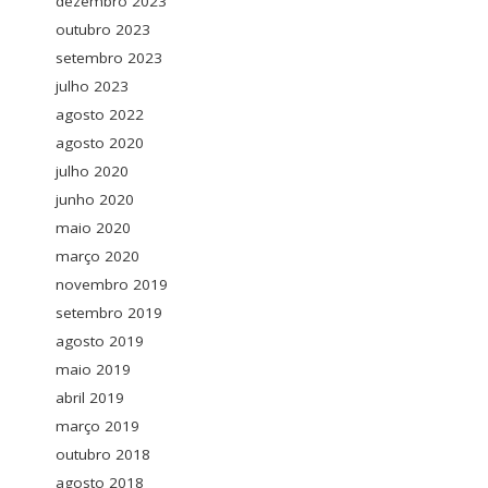
dezembro 2023
outubro 2023
setembro 2023
julho 2023
agosto 2022
agosto 2020
julho 2020
junho 2020
maio 2020
março 2020
novembro 2019
setembro 2019
agosto 2019
maio 2019
abril 2019
março 2019
outubro 2018
agosto 2018