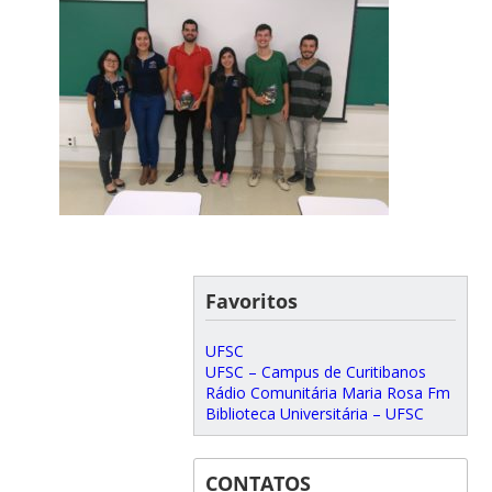
Favoritos
UFSC
UFSC – Campus de Curitibanos
Rádio Comunitária Maria Rosa Fm
Biblioteca Universitária – UFSC
CONTATOS