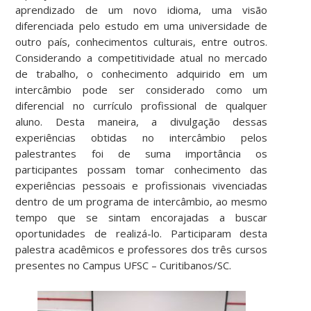
aprendizado de um novo idioma, uma visão
diferenciada pelo estudo em uma universidade de
outro país, conhecimentos culturais, entre outros.
Considerando a competitividade atual no mercado
de trabalho, o conhecimento adquirido em um
intercâmbio pode ser considerado como um
diferencial no currículo profissional de qualquer
aluno. Desta maneira, a divulgação dessas
experiências obtidas no intercâmbio pelos
palestrantes foi de suma importância os
participantes possam tomar conhecimento das
experiências pessoais e profissionais vivenciadas
dentro de um programa de intercâmbio, ao mesmo
tempo que se sintam encorajadas a buscar
oportunidades de realizá-lo. Participaram desta
palestra acadêmicos e professores dos três cursos
presentes no Campus UFSC – Curitibanos/SC.