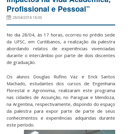
Profissional e Pessoal”
28/04/2018 18:00
No dia 28/04, às 17 horas, ocorreu no prédio sede
da UFSC, em Curitibanos, a realização da palestra
abordando relatos de experiências vivenciadas
durante o intercâmbio por parte de dois discentes
de graduação.
Os alunos Douglas Rufino Vaz e Erick Santos
Machado, estudantes dos cursos de Engenharia
Florestal e Agronomia, realizaram este programa
nas cidades de Assunção, no Paraguai e Mendoza,
na Argentina, respectivamente, dispondo do espaço
da palestra para expor parte de parte de seus
conhecimentos e experiências adquiridas durante
este período.