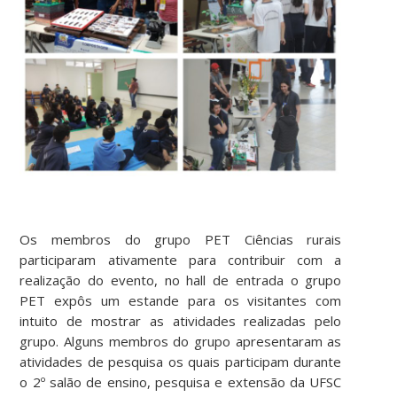
Os membros do grupo PET Ciências rurais
participaram ativamente para contribuir com a
realização do evento, no hall de entrada o grupo
PET expôs um estande para os visitantes com
intuito de mostrar as atividades realizadas pelo
grupo. Alguns membros do grupo apresentaram as
atividades de pesquisa os quais participam durante
o 2º salão de ensino, pesquisa e extensão da UFSC