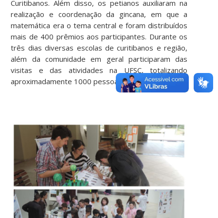
Curitibanos. Além disso, os petianos auxiliaram na
realização e coordenação da gincana, em que a
matemática era o tema central e foram distribuídos
mais de 400 prêmios aos participantes. Durante os
três dias diversas escolas de curitibanos e região,
além da comunidade em geral participaram das
visitas e das atividades na UFSC, totalizando
aproximadamente 1000 pessoas.