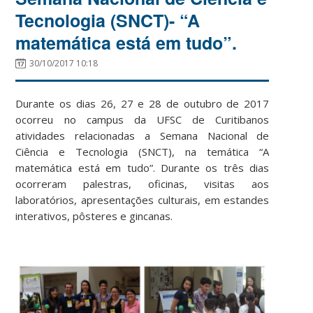
Tecnologia (SNCT)- “A
matemática está em tudo”.
30/10/2017 10:18
Durante os dias 26, 27 e 28 de outubro de 2017
ocorreu no campus da UFSC de Curitibanos
atividades relacionadas a Semana Nacional de
Ciência e Tecnologia (SNCT), na temática “A
matemática está em tudo”. Durante os três dias
ocorreram palestras, oficinas, visitas aos
laboratórios, apresentações culturais, em estandes
interativos, pôsteres e gincanas.