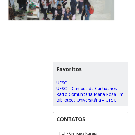
Favoritos
UFSC
UFSC – Campus de Curitibanos
Rádio Comunitária Maria Rosa Fm
Biblioteca Universitária – UFSC
CONTATOS
PET - Ciências Rurais