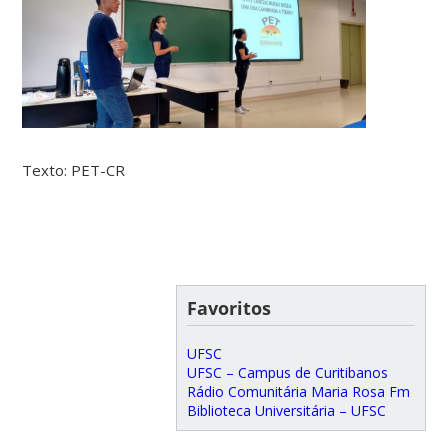
Texto: PET-CR
Favoritos
UFSC
UFSC – Campus de Curitibanos
Rádio Comunitária Maria Rosa Fm
Biblioteca Universitária – UFSC