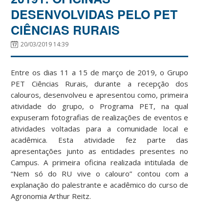
DESENVOLVIDAS PELO PET
CIÊNCIAS RURAIS
20/03/2019 14:39
Entre os dias 11 a 15 de março de 2019, o Grupo
PET Ciências Rurais, durante a recepção dos
calouros, desenvolveu e apresentou como, primeira
atividade do grupo, o Programa PET, na qual
expuseram fotografias de realizações de eventos e
atividades voltadas para a comunidade local e
acadêmica. Esta atividade fez parte das
apresentações junto as entidades presentes no
Campus. A primeira oficina realizada intitulada de
“Nem só do RU vive o calouro” contou com a
explanação do palestrante e acadêmico do curso de
Agronomia Arthur Reitz.