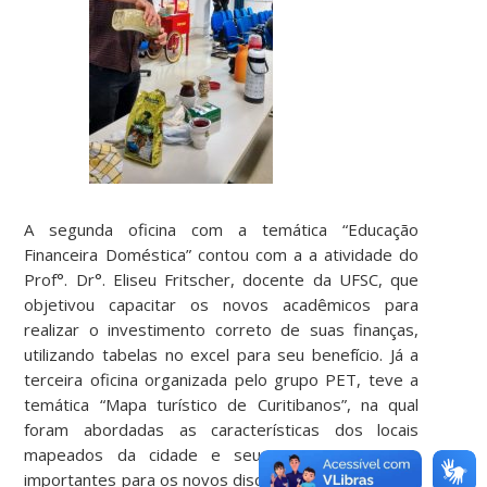
A segunda oficina com a temática “Educação
Financeira Doméstica” contou com a a atividade do
Prof°. Dr°. Eliseu Fritscher, docente da UFSC, que
objetivou capacitar os novos acadêmicos para
realizar o investimento correto de suas finanças,
utilizando tabelas no excel para seu benefício. Já a
terceira oficina organizada pelo grupo PET, teve a
temática “Mapa turístico de Curitibanos”, na qual
foram abordadas as características dos locais
mapeados da cidade e seus principais pontos
importantes para os novos discentes de Agronomia,