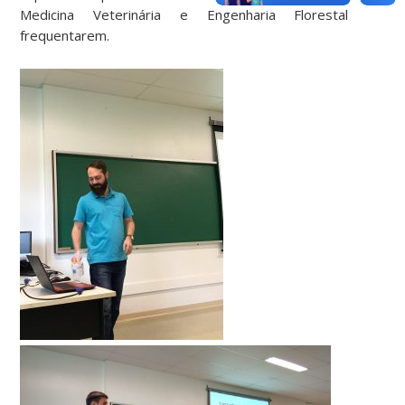
Medicina Veterinária e Engenharia Florestal
frequentarem.