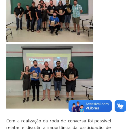
Com a realização da roda de conversa foi possível
relatar e discutir a importância da participação de