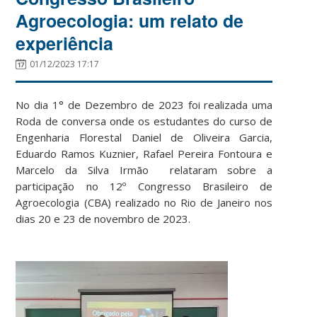
Agroecologia: um relato de
experiência
01/12/2023 17:17
No dia 1° de Dezembro de 2023 foi realizada uma
Roda de conversa onde os estudantes do curso de
Engenharia Florestal Daniel de Oliveira Garcia,
Eduardo Ramos Kuznier, Rafael Pereira Fontoura e
Marcelo da Silva Irmão relataram sobre a
participação no 12º Congresso Brasileiro de
Agroecologia (CBA) realizado no Rio de Janeiro nos
dias 20 e 23 de novembro de 2023.