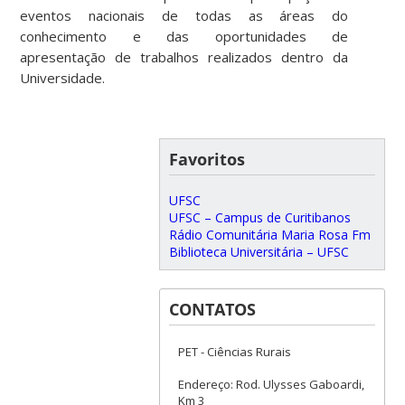
eventos nacionais de todas as áreas do
conhecimento e das oportunidades de
apresentação de trabalhos realizados dentro da
Universidade.
Favoritos
UFSC
UFSC – Campus de Curitibanos
Rádio Comunitária Maria Rosa Fm
Biblioteca Universitária – UFSC
CONTATOS
PET - Ciências Rurais
Endereço: Rod. Ulysses Gaboardi,
Km 3